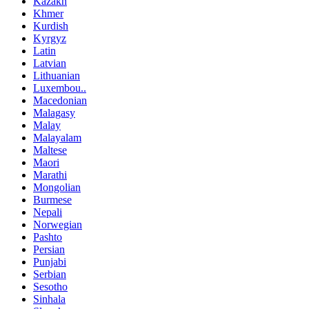
Kazakh
Khmer
Kurdish
Kyrgyz
Latin
Latvian
Lithuanian
Luxembou..
Macedonian
Malagasy
Malay
Malayalam
Maltese
Maori
Marathi
Mongolian
Burmese
Nepali
Norwegian
Pashto
Persian
Punjabi
Serbian
Sesotho
Sinhala